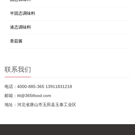
半固态调味料
液态调味料
香菇酱
联系我们
电话：4000-885-365 13911831218
邮箱：ttt@365tfood.com
地址：河北省唐山市玉田县玉泰工业区