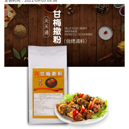
发表时间：2021-09-03 09:58