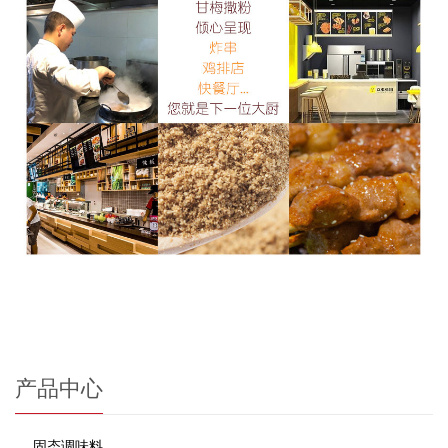
产品中心
固态调味料