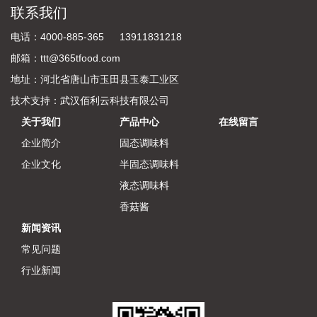
联系我们
电话：4000-885-365 13911831218
邮箱：ttt@365tfood.com
地址：河北省唐山市玉田县玉泰工业区
技术支持：
武汉佰利云科技有限公司
关于我们
产品中心
在线留言
企业简介
固态调味料
企业文化
半固态调味料
液态调味料
香菇酱
新闻资讯
常见问题
行业新闻