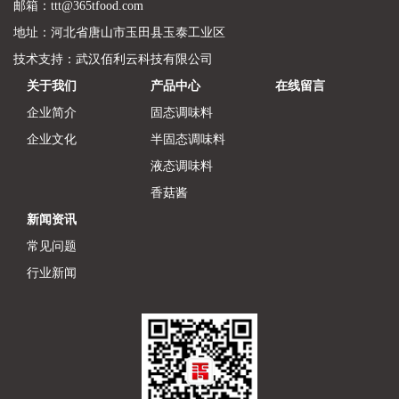
邮箱：ttt@365tfood.com
地址：河北省唐山市玉田县玉泰工业区
技术支持：
武汉佰利云科技有限公司
关于我们
产品中心
在线留言
企业简介
固态调味料
企业文化
半固态调味料
液态调味料
香菇酱
新闻资讯
常见问题
行业新闻