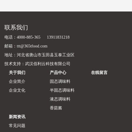
联系我们
电话：4000-885-365 13911831218
邮箱：ttt@365tfood.com
地址：河北省唐山市玉田县玉泰工业区
技术支持：
武汉佰利云科技有限公司
关于我们
产品中心
在线留言
企业简介
固态调味料
企业文化
半固态调味料
液态调味料
香菇酱
新闻资讯
常见问题