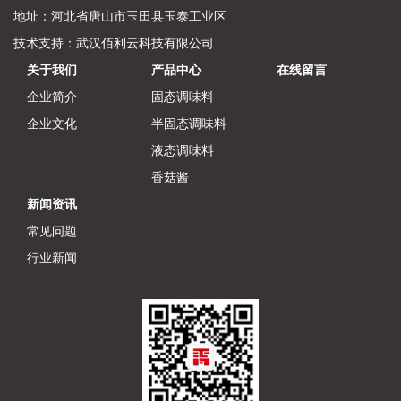
地址：河北省唐山市玉田县玉泰工业区
技术支持：
武汉佰利云科技有限公司
关于我们
产品中心
在线留言
企业简介
固态调味料
企业文化
半固态调味料
液态调味料
香菇酱
新闻资讯
常见问题
行业新闻