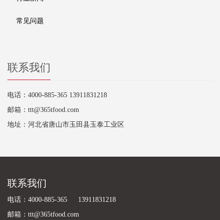
常见问题
联系我们
电话：4000-885-365 13911831218
邮箱：ttt@365tfood.com
地址：河北省唐山市玉田县玉泰工业区
联系我们
电话：4000-885-365 13911831218
邮箱：ttt@365tfood.com