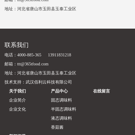
地址：河北省唐山市玉田县玉泰工业区
联系我们
电话：4000-885-365 13911831218
邮箱：ttt@365tfood.com
地址：河北省唐山市玉田县玉泰工业区
技术支持：
武汉佰利云科技有限公司
关于我们
产品中心
在线留言
企业简介
固态调味料
企业文化
半固态调味料
液态调味料
香菇酱