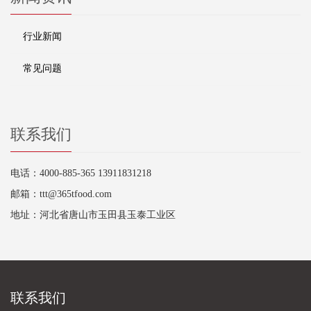
行业新闻
常见问题
联系我们
电话：4000-885-365 13911831218
邮箱：ttt@365tfood.com
地址：河北省唐山市玉田县玉泰工业区
联系我们