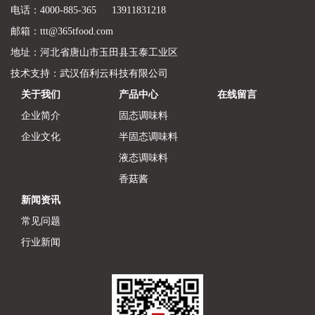
电话：4000-885-365 13911831218
邮箱：ttt@365tfood.com
地址：河北省唐山市玉田县玉泰工业区
技术支持：
武汉佰利云科技有限公司
关于我们
产品中心
在线留言
企业简介
固态调味料
企业文化
半固态调味料
液态调味料
香菇酱
新闻资讯
常见问题
行业新闻