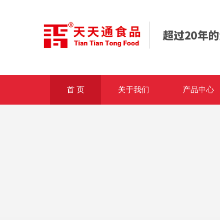
首 页
关于我们
产品中心