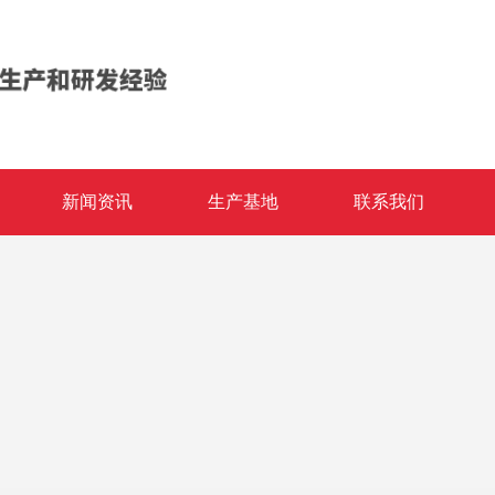
新闻资讯
生产基地
联系我们