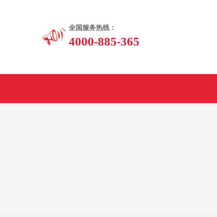
全国服务热线：
4000-885-365