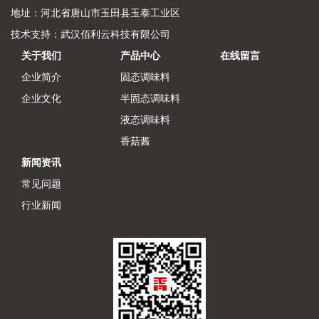
地址：河北省唐山市玉田县玉泰工业区
技术支持：
武汉佰利云科技有限公司
关于我们
产品中心
在线留言
企业简介
固态调味料
企业文化
半固态调味料
液态调味料
香菇酱
新闻资讯
常见问题
行业新闻