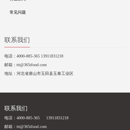
常见问题
联系我们
电话：4000-885-365 13911831218
邮箱：ttt@365tfood.com
地址：河北省唐山市玉田县玉泰工业区
联系我们
电话：4000-885-365 13911831218
邮箱：ttt@365tfood.com