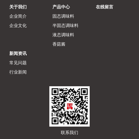
关于我们
产品中心
在线留言
企业简介
固态调味料
企业文化
半固态调味料
液态调味料
香菇酱
新闻资讯
常见问题
行业新闻
联系我们