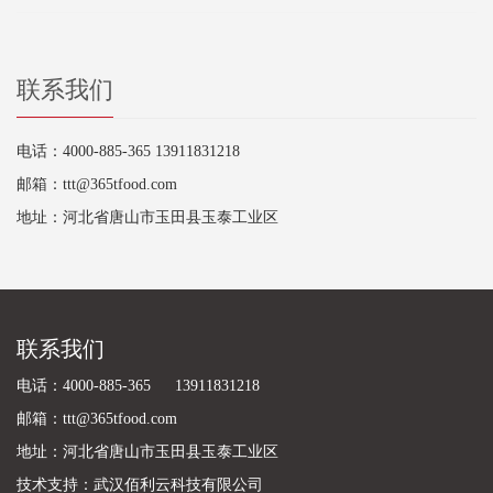
联系我们
电话：4000-885-365 13911831218
邮箱：ttt@365tfood.com
地址：河北省唐山市玉田县玉泰工业区
联系我们
电话：4000-885-365 13911831218
邮箱：ttt@365tfood.com
地址：河北省唐山市玉田县玉泰工业区
技术支持：
武汉佰利云科技有限公司