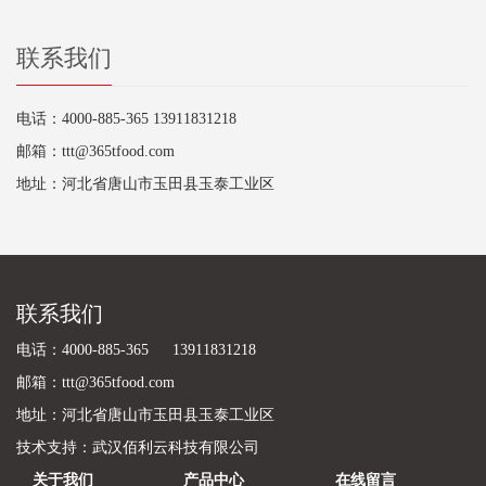
联系我们
电话：4000-885-365 13911831218
邮箱：ttt@365tfood.com
地址：河北省唐山市玉田县玉泰工业区
联系我们
电话：4000-885-365 13911831218
邮箱：ttt@365tfood.com
地址：河北省唐山市玉田县玉泰工业区
技术支持：
武汉佰利云科技有限公司
关于我们
产品中心
在线留言