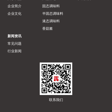
企业简介
固态调味料
企业文化
半固态调味料
液态调味料
香菇酱
新闻资讯
常见问题
行业新闻
联系我们