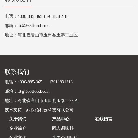
电话：4000-885-365 13911831218
邮箱：ttt@365tfood.com
地址：河北省唐山市玉田县玉泰工业区
联系我们
电话：4000-885-365 13911831218
邮箱：ttt@365tfood.com
地址：河北省唐山市玉田县玉泰工业区
技术支持：
武汉佰利云科技有限公司
关于我们
产品中心
在线留言
企业简介
固态调味料
企业文化
半固态调味料