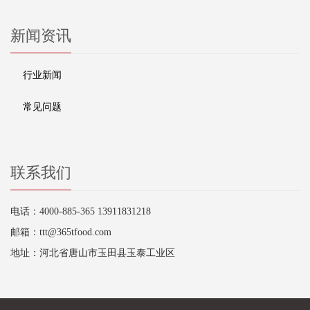
新闻资讯
行业新闻
常见问题
联系我们
电话：4000-885-365 13911831218
邮箱：ttt@365tfood.com
地址：河北省唐山市玉田县玉泰工业区