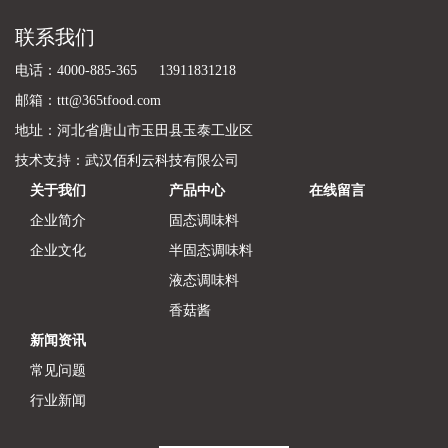
联系我们
电话：4000-885-365 13911831218
邮箱：ttt@365tfood.com
地址：河北省唐山市玉田县玉泰工业区
技术支持：
武汉佰利云科技有限公司
关于我们
产品中心
在线留言
企业简介
固态调味料
企业文化
半固态调味料
液态调味料
香菇酱
新闻资讯
常见问题
行业新闻