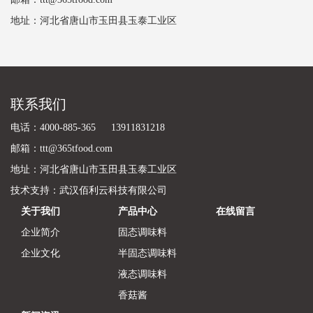
地址：河北省唐山市玉田县玉泰工业区
联系我们
电话：4000-885-365 13911831218
邮箱：ttt@365tfood.com
地址：河北省唐山市玉田县玉泰工业区
技术支持：
武汉佰利云科技有限公司
关于我们
产品中心
在线留言
企业简介
固态调味料
企业文化
半固态调味料
液态调味料
香菇酱