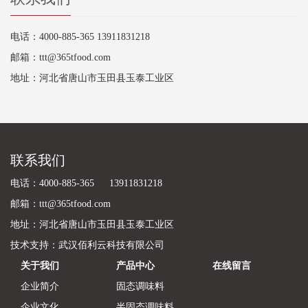
电话：4000-885-365 13911831218
邮箱：ttt@365tfood.com
地址：河北省唐山市玉田县玉泰工业区
联系我们
电话：4000-885-365 13911831218
邮箱：ttt@365tfood.com
地址：河北省唐山市玉田县玉泰工业区
技术支持：
武汉佰利云科技有限公司
关于我们
产品中心
在线留言
企业简介
固态调味料
企业文化
半固态调味料