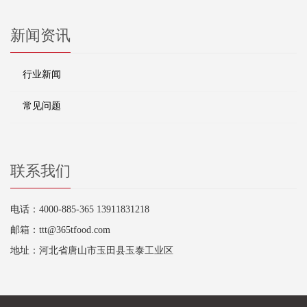
新闻资讯
行业新闻
常见问题
联系我们
电话：4000-885-365 13911831218
邮箱：ttt@365tfood.com
地址：河北省唐山市玉田县玉泰工业区