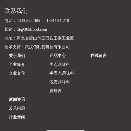
联系我们
电话：4000-885-365 13911831218
邮箱：ttt@365tfood.com
地址：河北省唐山市玉田县玉泰工业区
技术支持：
武汉佰利云科技有限公司
关于我们
产品中心
在线留言
企业简介
固态调味料
企业文化
半固态调味料
液态调味料
香菇酱
新闻资讯
常见问题
行业新闻