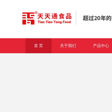
首 页
关于我们
产品中心