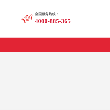
全国服务热线：
4000-885-365