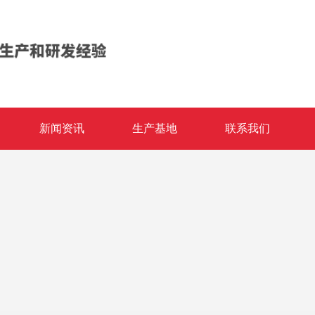
新闻资讯
生产基地
联系我们