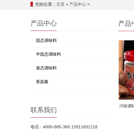
您的位置：
主页
>
产品中心
>
产品中心
产品
固态调味料
半固态调味料
液态调味料
香菇酱
川味调
联系我们
电话：4000-885-365 13911831218