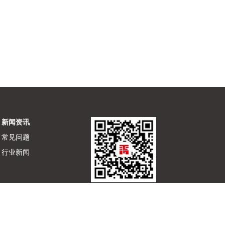
新闻资讯
常见问题
行业新闻
联系我们