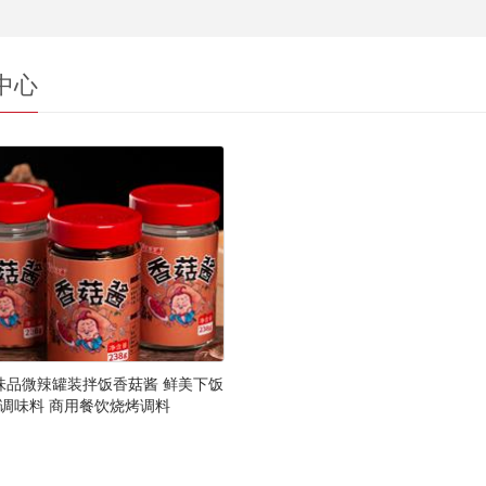
中心
味品微辣罐装拌饭香菇酱 鲜美下饭
调味料 商用餐饮烧烤调料