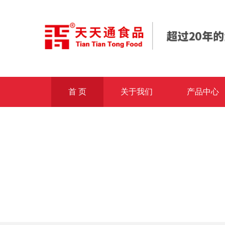
首 页
关于我们
产品中心